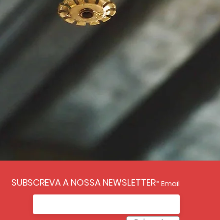
SUBSCREVA A NOSSA NEWSLETTER
Email