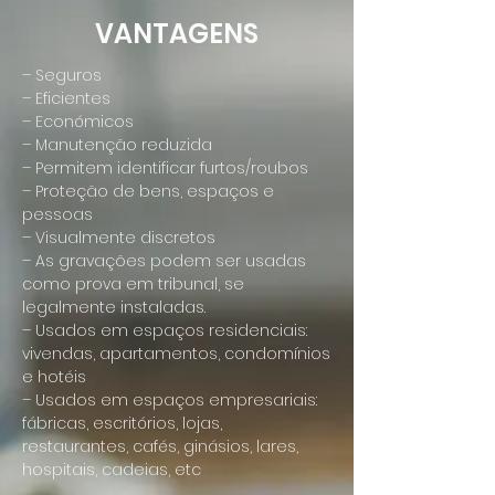
VANTAGENS
– Seguros
– Eficientes
– Económicos
– Manutenção reduzida
– Permitem identificar furtos/roubos
– Proteção de bens, espaços e
pessoas
– Visualmente discretos
– As gravações podem ser usadas
como prova em tribunal, se
legalmente instaladas.
– Usados em espaços residenciais:
vivendas, apartamentos, condomínios
e hotéis
– Usados em espaços empresariais:
fábricas, escritórios, lojas,
restaurantes, cafés, ginásios, lares,
hospitais, cadeias, etc