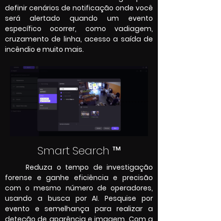
definir cenários de notificação onde você
será alertado quando um evento
específico ocorrer, como vadiagem,
cruzamento de linha, acesso a saída de
incêndio e muito mais.
Smart Search ™
Reduza o tempo de investigação
forense e ganhe eficiência e precisão
com o mesmo número de operadores,
usando a busca por AI. Pesquise por
evento e semelhança para realizar a
deteção de aparência e imagem. Com a