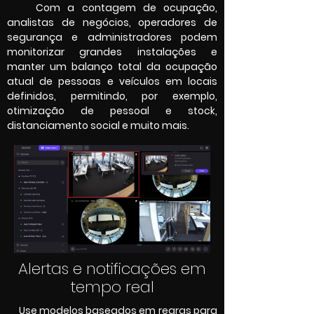
Com a contagem de ocupação,
analistas de negócios, operadores de
segurança e administradores podem
monitorizar grandes instalações e
manter um balanço total da ocupação
atual de pessoas e veículos em locais
definidos, permitindo, por exemplo,
otimização de pessoal e stock,
distanciamento social e muito mais.
Alertas e notificações em
tempo real
Use modelos baseados em regras para