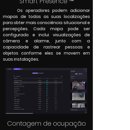
Smart Presence ™
Os operadores podem adicionar
mapas de todas as suas localizações
para obter mais consciência situacional e
percepções. Cada mapa pode ser
configurado e inclui visualizações de
câmera e alarme, junto com a
capacidade de rastrear pessoas e
objetos conforme eles se movem em
suas instalações.
Contagem de ocupação