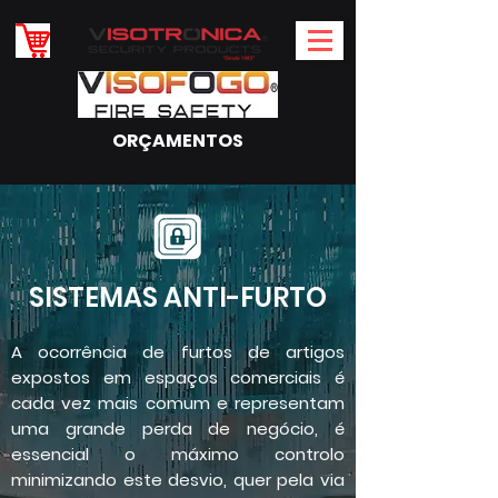
ORÇAMENTOS
SISTEMAS ANTI-FURTO
A ocorrência de furtos de artigos
expostos em espaços comerciais é
cada vez mais comum e representam
uma grande perda de negócio, é
essencial o máximo controlo
minimizando este desvio, quer pela via