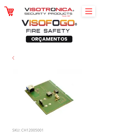
ORÇAMENTOS
SKU: CH12005001