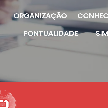
ORGANIZAÇÃO
CONHEC
PONTUALIDADE
SI