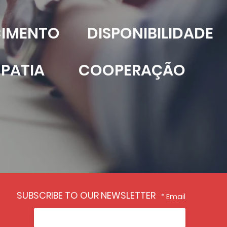
IMENTO
DISPONIBILIDADE
MPATIA
COOPERAÇÃO
SUBSCRIBE TO OUR NEWSLETTER
Email