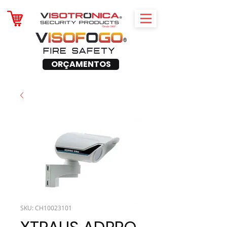
ORÇAMENTOS
SKU: CH10023101