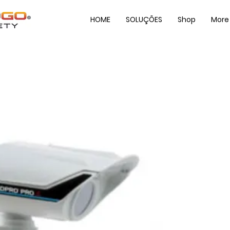
HOME
SOLUÇÕES
Shop
More