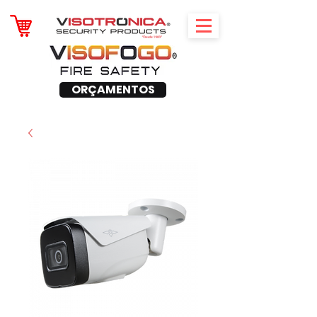
ORÇAMENTOS