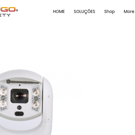
HOME
SOLUÇÕES
Shop
More