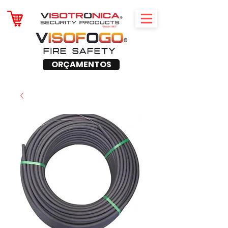
ORÇAMENTOS