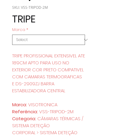
SKU: VSS-TRIPOD-2M
TRIPE
Marca
*
TRIPE PROFISSIONAL EXTENSIVEL ATE
189CM APTO PARA USO NO
EXTERIOR COR PRETO COMPATIVEL
COM CAMARAS TERMOGRAFICAS
E DS-2909ZJ BARRA
ESTABILIZADORA CENTRAL
Marca:
VISOTRONICA
Referência:
VSS-TRIPOD-2M
Categoria:
CÂMARAS TÉRMICAS /
SISTEMA DETEÇÃO
CORPORAL > SISTEMA DETEÇÃO