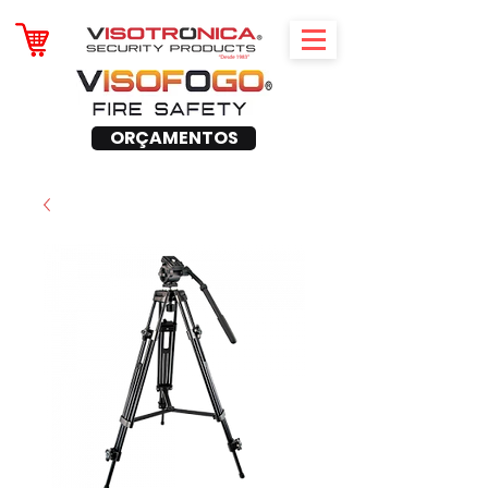
ORÇAMENTOS