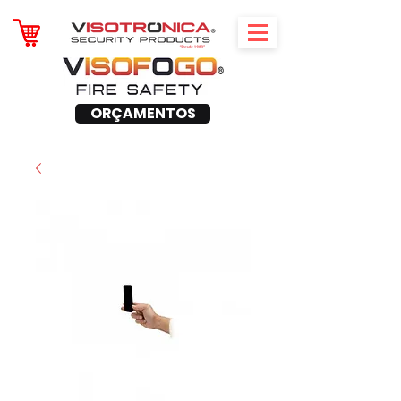
ORÇAMENTOS