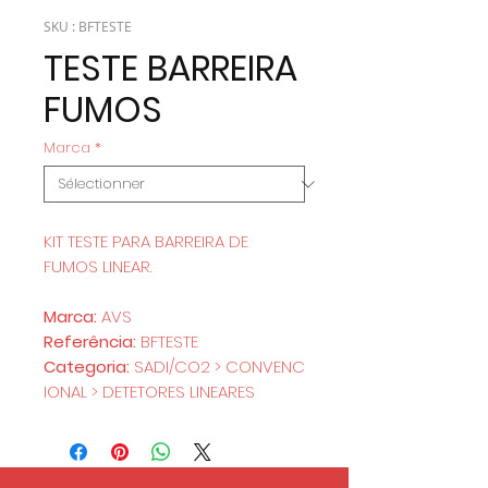
SKU : BFTESTE
TESTE BARREIRA
FUMOS
Marca
*
KIT TESTE PARA BARREIRA DE
FUMOS LINEAR.
Marca:
AVS
Referência:
BFTESTE
Categoria:
SADI/CO2 > CONVENC
IONAL > DETETORES LINEARES