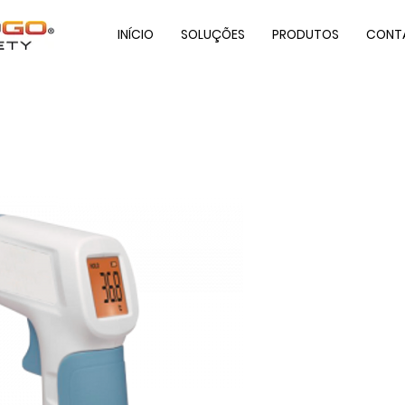
INÍCIO
SOLUÇÕES
PRODUTOS
CONT