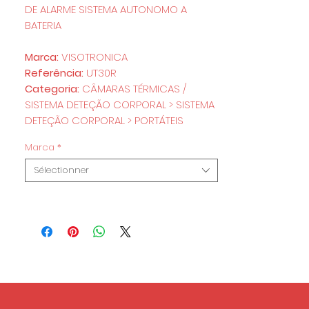
DE ALARME SISTEMA AUTONOMO A
BATERIA
Marca:
VISOTRONICA
Referência:
UT30R
Categoria:
CÂMARAS TÉRMICAS /
SISTEMA DETEÇÃO CORPORAL > SISTEMA
DETEÇÃO CORPORAL > PORTÁTEIS
Marca
*
Sélectionner