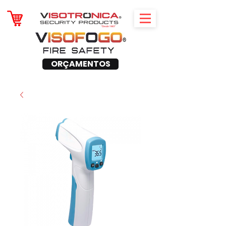
ORÇAMENTOS