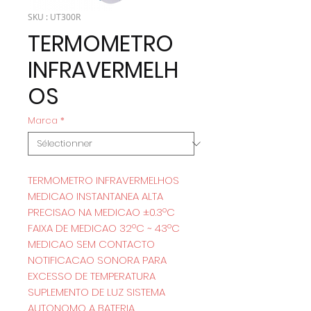
SKU : UT300R
TERMOMETRO
INFRAVERMELH
OS
Marca
*
TERMOMETRO INFRAVERMELHOS
MEDICAO INSTANTANEA ALTA
PRECISAO NA MEDICAO ±0.3ºC
FAIXA DE MEDICAO 32ºC ~ 43ºC
MEDICAO SEM CONTACTO
NOTIFICACAO SONORA PARA
EXCESSO DE TEMPERATURA
SUPLEMENTO DE LUZ SISTEMA
AUTONOMO A BATERIA