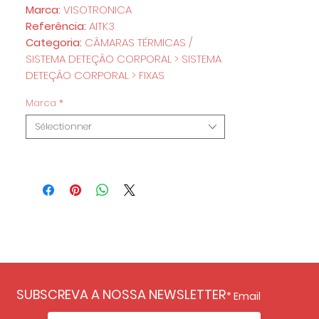
Marca:
VISOTRONICA
Referência:
AITK3
Categoria:
CÂMARAS TÉRMICAS /
SISTEMA DETEÇÃO CORPORAL > SISTEMA
DETEÇÃO CORPORAL > FIXAS
Marca
*
Sélectionner
SUBSCREVA A NOSSA NEWSLETTER
Email