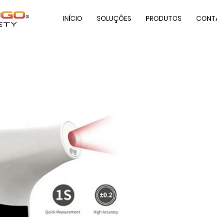
INÍCIO
SOLUÇÕES
PRODUTOS
CONT