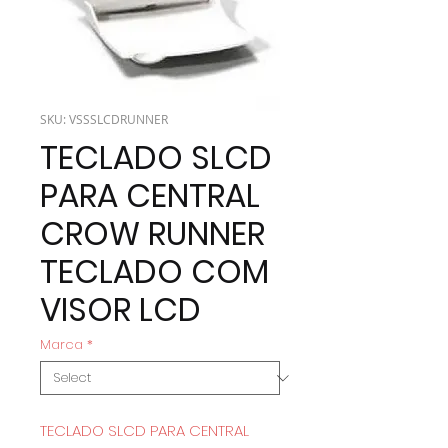
SKU: VSSSLCDRUNNER
TECLADO SLCD
PARA CENTRAL
CROW RUNNER
TECLADO COM
VISOR LCD
Marca
*
TECLADO SLCD PARA CENTRAL