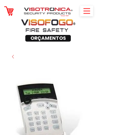
ORÇAMENTOS