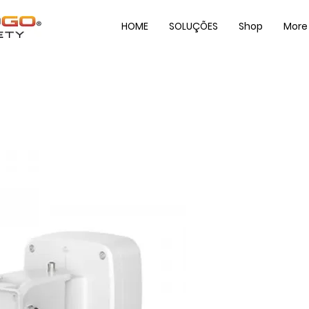
HOME
SOLUÇÕES
Shop
More