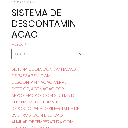
SKU: VSSNO1T
SISTEMA DE
DESCONTAMIN
ACAO
Marca
*
SISTEMA DE DESCONTAMINACAO
DE PASSAGEM COM
DESCONTAMINACAO GERAL
EXTERIOR, ACTIVACAO POR
APROXIMACAO, COM SISTEMA DE
ILUMINACAO AUTOMATICO,
DEPOSITO PARA DESINFESTANTE DE
25 LITROS, COM MEDICAO
AUXILIAR DE TEMPERATURA COM