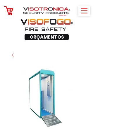
ORÇAMENTOS