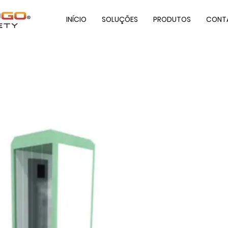
INÍCIO
SOLUÇÕES
PRODUTOS
CONT