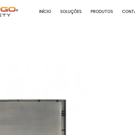
INÍCIO
SOLUÇÕES
PRODUTOS
CONT