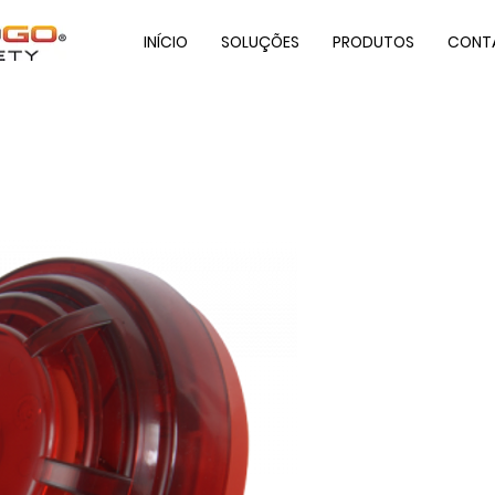
INÍCIO
SOLUÇÕES
PRODUTOS
CONT