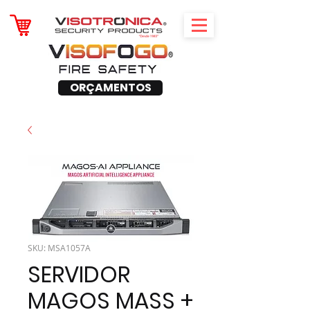
ORÇAMENTOS
SKU: MSA1057A
SERVIDOR
MAGOS MASS +