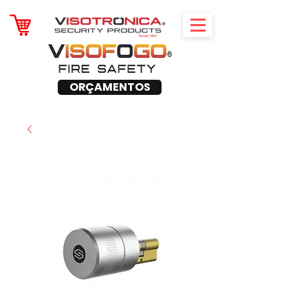
ORÇAMENTOS