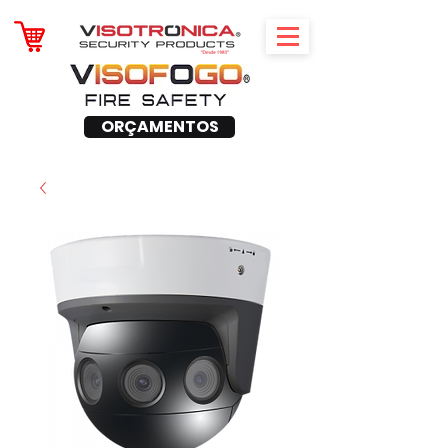
ORÇAMENTOS