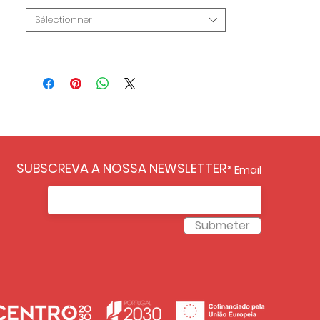
Sélectionner
SUBSCREVA A NOSSA NEWSLETTER
Email
Submeter