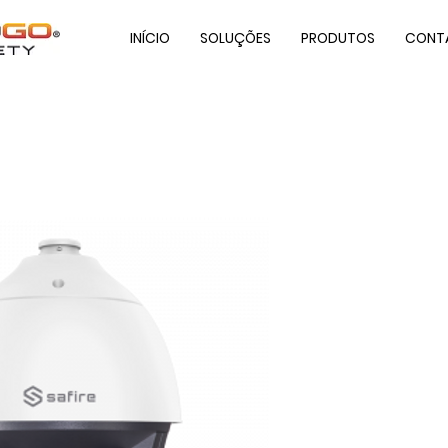
INÍCIO
SOLUÇÕES
PRODUTOS
CONT