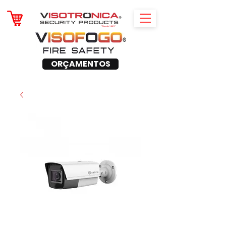
ORÇAMENTOS