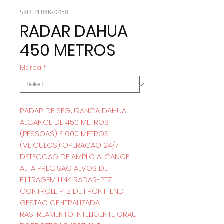
SKU: PFR4K-D450
RADAR DAHUA
450 METROS
Marca
*
RADAR DE SEGURANCA DAHUA
ALCANCE DE 450 METROS
(PESSOAS) E 600 METROS
(VEICULOS) OPERACAO 24/7
DETECCAO DE AMPLO ALCANCE
ALTA PRECISAO ALVOS DE
FILTRAGEM LINK RADAR-PTZ
CONTROLE PTZ DE FRONT-END
GESTAO CENTRALIZADA
RASTREAMENTO INTELIGENTE GRAU