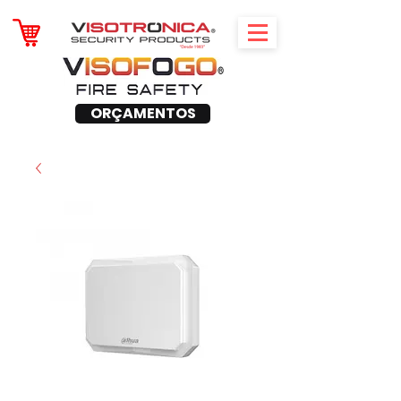
ORÇAMENTOS