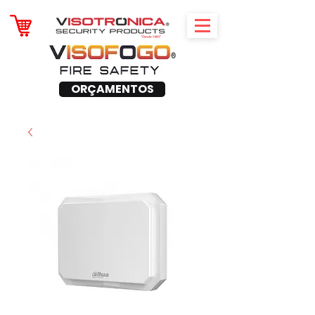
ORÇAMENTOS