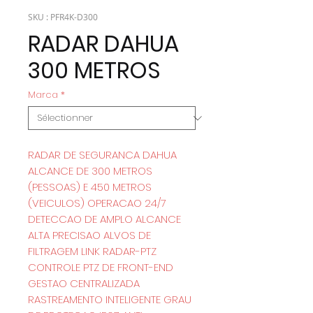
SKU : PFR4K-D300
RADAR DAHUA
300 METROS
Marca
*
RADAR DE SEGURANCA DAHUA
ALCANCE DE 300 METROS
(PESSOAS) E 450 METROS
(VEICULOS) OPERACAO 24/7
DETECCAO DE AMPLO ALCANCE
ALTA PRECISAO ALVOS DE
FILTRAGEM LINK RADAR-PTZ
CONTROLE PTZ DE FRONT-END
GESTAO CENTRALIZADA
RASTREAMENTO INTELIGENTE GRAU