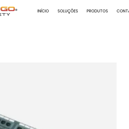
INÍCIO
SOLUÇÕES
PRODUTOS
CONT