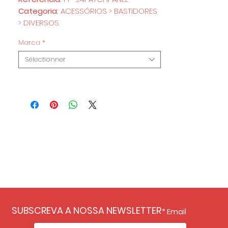
Categoria:
ACESSÓRIOS > BASTIDORES
> DIVERSOS
Marca
*
Sélectionner
SUBSCREVA A NOSSA NEWSLETTER
Email