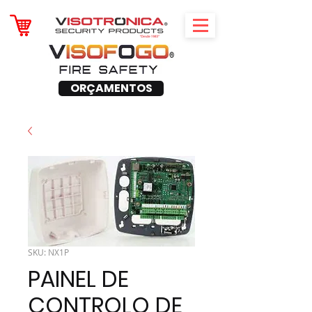
ORÇAMENTOS
SKU: NX1P
PAINEL DE
CONTROLO DE