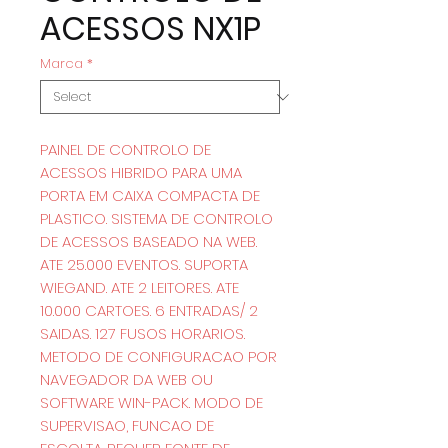
ACESSOS NX1P
Marca
*
PAINEL DE CONTROLO DE
ACESSOS HIBRIDO PARA UMA
PORTA EM CAIXA COMPACTA DE
PLASTICO. SISTEMA DE CONTROLO
DE ACESSOS BASEADO NA WEB.
ATE 25.000 EVENTOS. SUPORTA
WIEGAND. ATE 2 LEITORES. ATE
10.000 CARTOES. 6 ENTRADAS/ 2
SAIDAS. 127 FUSOS HORARIOS.
METODO DE CONFIGURACAO POR
NAVEGADOR DA WEB OU
SOFTWARE WIN-PACK. MODO DE
SUPERVISAO, FUNCAO DE