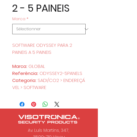
2 - 5 PAINEIS
Marca
*
SOFTWARE ODYSSEY PARA 2
PAINEIS A 5 PAINEIS
Marca:
GLOBAL
Referência:
ODYSSEY2-5PANELS
Categoria:
SADI/CO2 > ENDEREÇÁ
VEL > SOFTWARE
Av. Luís Martins, 347,