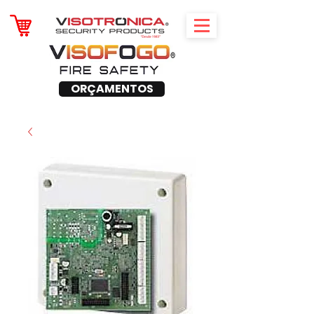
ORÇAMENTOS