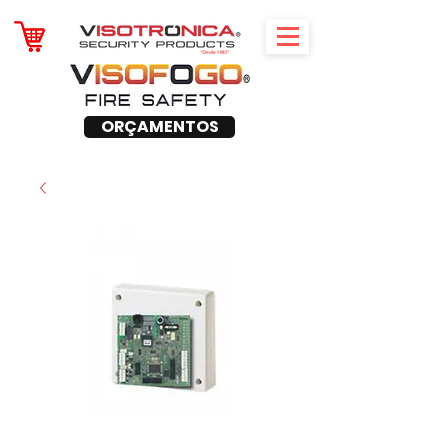
ORÇAMENTOS