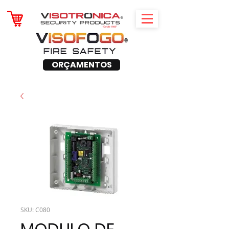
ORÇAMENTOS
SKU: C080