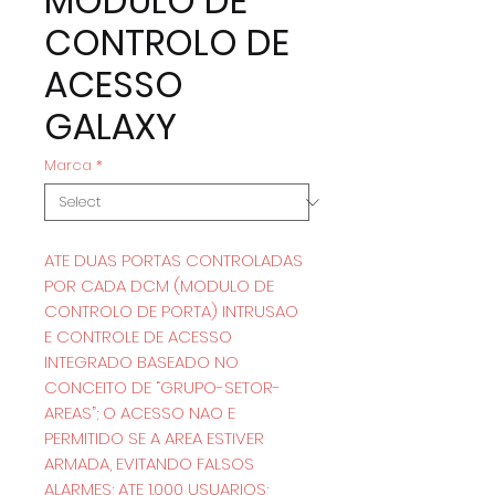
MODULO DE
CONTROLO DE
ACESSO
GALAXY
Marca
*
ATE DUAS PORTAS CONTROLADAS
POR CADA DCM (MODULO DE
CONTROLO DE PORTA) INTRUSAO
E CONTROLE DE ACESSO
INTEGRADO BASEADO NO
CONCEITO DE “GRUPO-SETOR-
AREAS”; O ACESSO NAO E
PERMITIDO SE A AREA ESTIVER
ARMADA, EVITANDO FALSOS
ALARMES; ATE 1.000 USUARIOS;