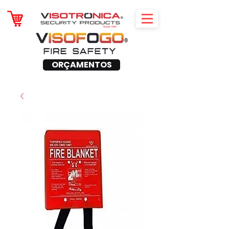
ORÇAMENTOS