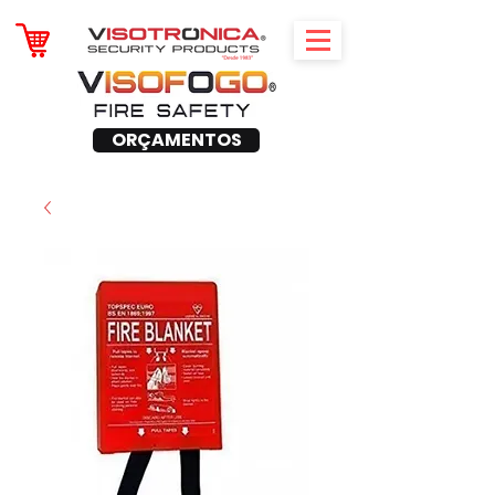
ORÇAMENTOS