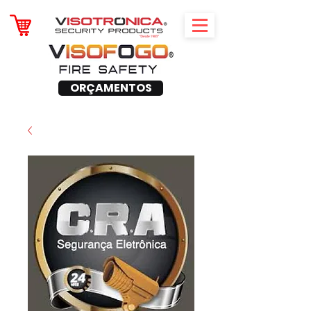
ORÇAMENTOS