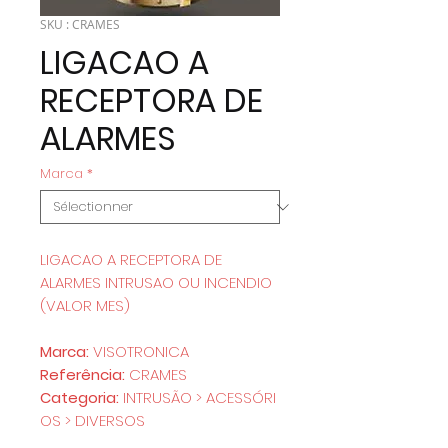
SKU : CRAMES
LIGACAO A
RECEPTORA DE
ALARMES
Marca
*
LIGACAO A RECEPTORA DE
ALARMES INTRUSAO OU INCENDIO
(VALOR MES)
Marca:
VISOTRONICA
Referência:
CRAMES
Categoria:
INTRUSÃO > ACESSÓRI
OS > DIVERSOS