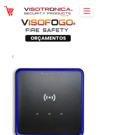
ORÇAMENTOS