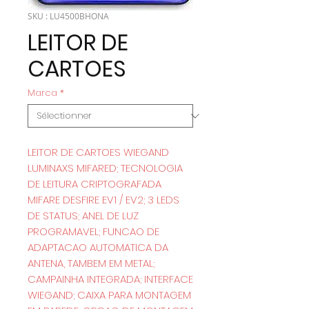
SKU : LU4500BHONA
LEITOR DE
CARTOES
Marca
*
LEITOR DE CARTOES WIEGAND
LUMINAXS MIFARED; TECNOLOGIA
DE LEITURA CRIPTOGRAFADA
MIFARE DESFIRE EV1 / EV2; 3 LEDS
DE STATUS; ANEL DE LUZ
PROGRAMAVEL; FUNCAO DE
ADAPTACAO AUTOMATICA DA
ANTENA, TAMBEM EM METAL;
CAMPAINHA INTEGRADA; INTERFACE
WIEGAND; CAIXA PARA MONTAGEM