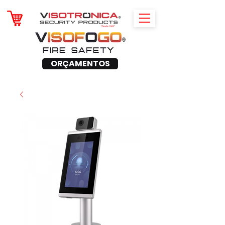
ORÇAMENTOS