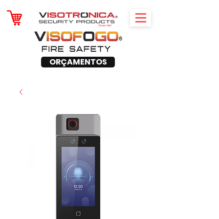
ORÇAMENTOS