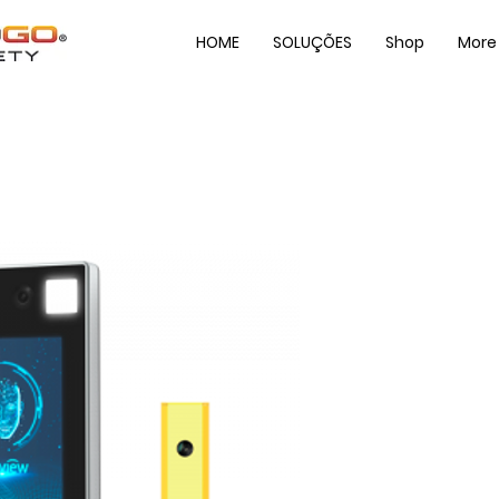
HOME
SOLUÇÕES
Shop
More