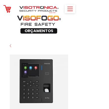
ORÇAMENTOS