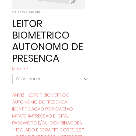
SKU : W1-MIFARE
LEITOR
BIOMETRICO
AUTONOMO DE
PRESENCA
Marca
*
ANVIZ - LEITOR BIOMETRICO
AUTONOMO DE PRESENCA -
IDENTIFICACAO POR CARTAO
MIFARE, IMPRESSAO DIGITAL,
PASSWORD E/OU COMBINACOES
- TECLADO E ECRA TFT CORES 2.8""