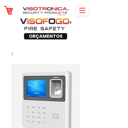
ORÇAMENTOS