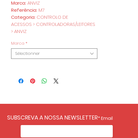
Marca:
ANVIZ
Referência:
M7
Categoria:
CONTROLO DE
ACESSOS > CONTROLADORAS/LEITORES
> ANVIZ
Marca
*
Sélectionner
SUBSCREVA A NOSSA NEWSLETTER
Email