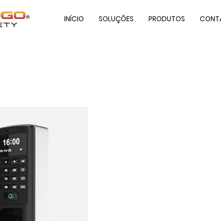
INÍCIO
SOLUÇÕES
PRODUTOS
CONT