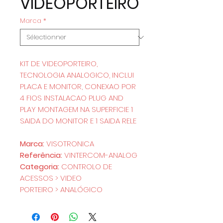
VIDEOPORTEIRO
Marca
*
KIT DE VIDEOPORTEIRO,
TECNOLOGIA ANALOGICO, INCLUI
PLACA E MONITOR, CONEXAO POR
4 FIOS INSTALACAO PLUG AND
PLAY MONTAGEM NA SUPERFICIE 1
SAIDA DO MONITOR E 1 SAIDA RELE
Marca:
VISOTRONICA
Referência:
VINTERCOM-ANALOG
Categoria:
CONTROLO DE
ACESSOS > VIDEO
PORTEIRO > ANALÓGICO