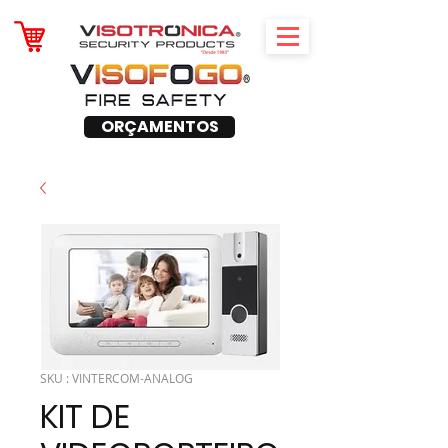
ORÇAMENTOS
SKU : VINTERCOM-ANALOG
KIT DE