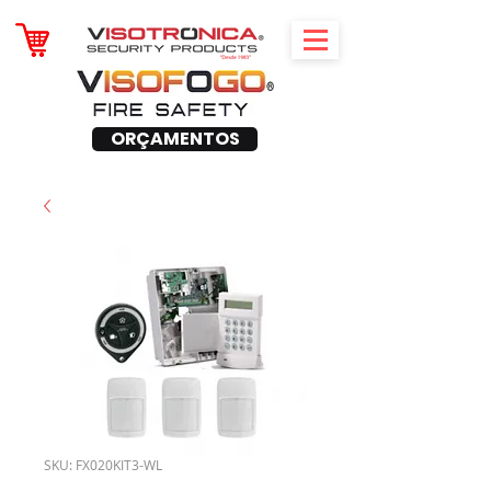
ORÇAMENTOS
SKU: FX020KIT3-WL