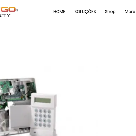
HOME
SOLUÇÕES
Shop
More