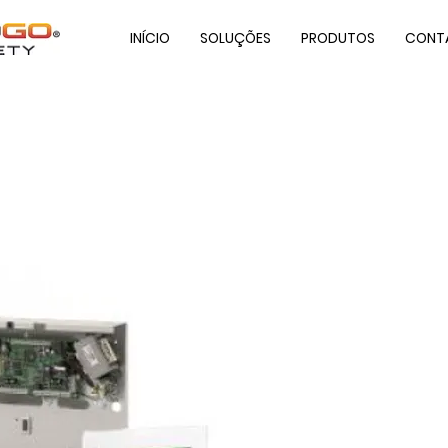
INÍCIO
SOLUÇÕES
PRODUTOS
CONT