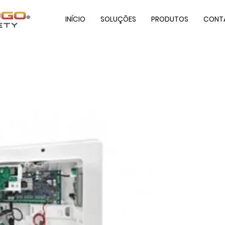
INÍCIO
SOLUÇÕES
PRODUTOS
CONT